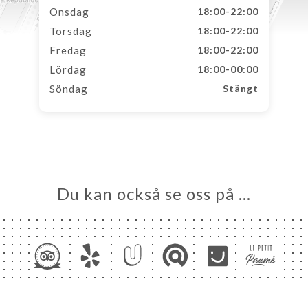
Onsdag
18:00-22:00
Torsdag
18:00-22:00
Fredag
18:00-22:00
Lördag
18:00-00:00
Söndag
Stängt
Du kan också se oss på …