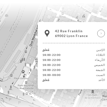
42 Rue Franklin
69002 Lyon France
الإثنين
مُغلق
الثلاثاء
18:00-22:00
الأربعاء
18:00-22:00
الخميس
18:00-22:00
الجمعة
18:00-22:00
السبت
18:00-00:00
الأحد
مُغلق