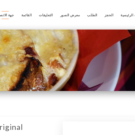
الرئيسية
الحجز
الطلب
معرض الصور
التعليقات
القائمة
جهة الاتص
riginal