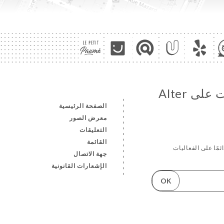
تابع جميع الأخبار والمستجدات على Alter
الصفحة الرئيسية
معرض الصور
التعليقات
القائمة
ئمًا على الفعاليات
جهة الاتصال
الإشعارات القانونية
OK