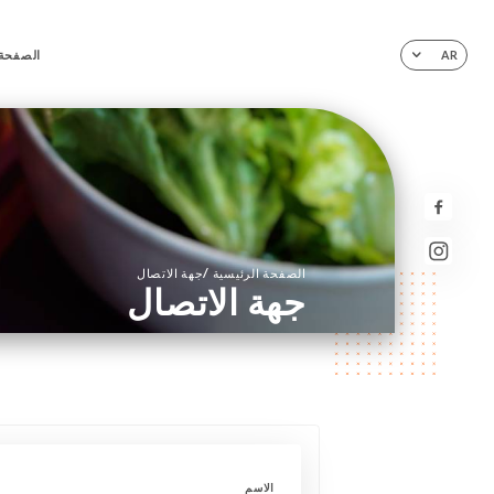
الصفحة 
AR
/
الصفحة الرئيسية
جهة الاتصال
جهة الاتصال
الاسم