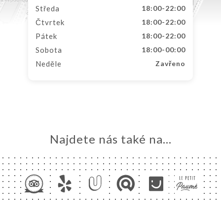
Středa
18:00-22:00
Čtvrtek
18:00-22:00
Pátek
18:00-22:00
Sobota
18:00-00:00
Neděle
Zavřeno
Najdete nás také na...