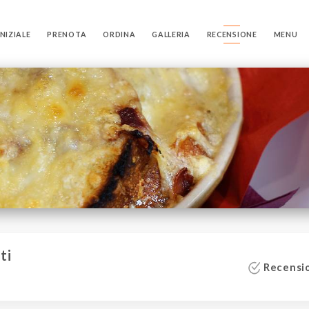
NIZIALE
PRENOTA
ORDINA
GALLERIA
RECENSIONE
MENU
ti
Recensio